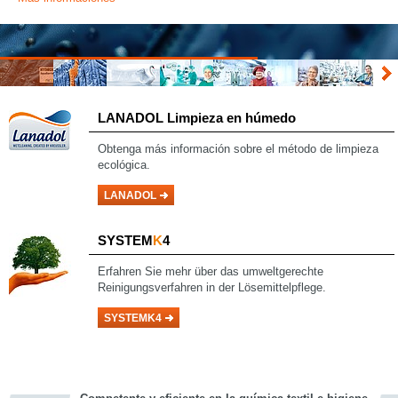
LANADOL Limpieza en húmedo
Obtenga más información sobre
el método de limpieza
ecológica.
LANADOL
SYSTEM
K
4
Erfahren Sie mehr über das umweltgerechte
Reinigungsverfahren in der Lösemittelpflege.
SYSTEMK4