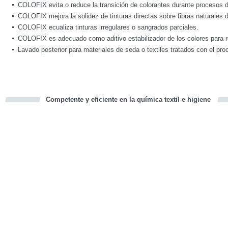
COLOFIX evita o reduce la transición de colorantes durante procesos 
COLOFIX mejora la solidez de tinturas directas sobre fibras naturales 
COLOFIX ecualiza tinturas irregulares o sangrados parciales.
COLOFIX es adecuado como aditivo estabilizador de los colores para r
Lavado posterior para materiales de seda o textiles tratados con el proc
Competente y eficiente en la química textil e higiene
cious
d