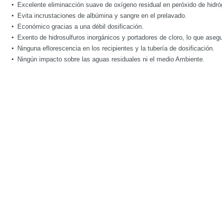
Excelente eliminacción suave de oxígeno residual en peróxido de hidró
Evita incrustaciones de albúmina y sangre en el prelavado.
Económico gracias a una débil dosificación.
Exento de hidrosulfuros inorgánicos y portadores de cloro, lo que asegu
Ninguna eflorescencia en los recipientes y la tubería de dosificación.
Ningún impacto sobre las aguas residuales ni el medio Ambiente.