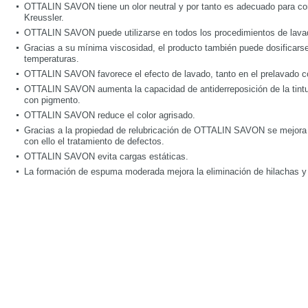
OTTALIN SAVON tiene un olor neutral y por tanto es adecuado para co
Kreussler.
OTTALIN SAVON puede utilizarse en todos los procedimientos de lava
Gracias a su mínima viscosidad, el producto también puede dosificar
temperaturas.
OTTALIN SAVON favorece el efecto de lavado, tanto en el prelavado c
OTTALIN SAVON aumenta la capacidad de antiderreposición de la tintu
con pigmento.
OTTALIN SAVON reduce el color agrisado.
Gracias a la propiedad de relubricación de OTTALIN SAVON se mejora 
con ello el tratamiento de defectos.
OTTALIN SAVON evita cargas estáticas.
La formación de espuma moderada mejora la eliminación de hilachas y