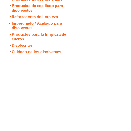
Productos de cepillado para
disolventes
Reforzadores de limpieza
Impregnado / Acabado para
disolventes
Productos para la limpieza de
cueros
Disolventes
Cuidado de los disolventes